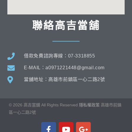
聯絡高吉當舖
借款免費諮詢專線：07-3318855
E-MAIL：a0971221448@gmail.com
當舖地址：高雄市前鎮區一心二路2號
©
2026
高吉當舖 All Rights Reserved
隱私權政策
高雄市
前鎮
區一心二路2號