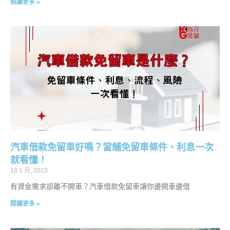
閱讀更多 »
汽車借款免留車好嗎？當舖免留車條件、利息一次
就看懂！
18 1 月, 2023
有資金需求卻離不開車？汽車借款免留車讓你邊開車邊借
閱讀更多 »