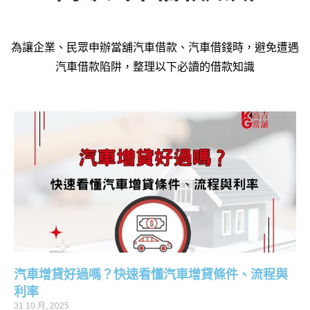
為讓企業、民眾申辦當舖汽車借款、汽車借錢時，避免遭遇
汽車借款陷阱，整理以下必讀的借款知識
汽車增貸好過嗎？快速看懂汽車增貸條件、流程與
利率
31 10 月, 2025