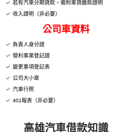
若有汽車分期貸款，需附車貸繳款證明
收入證明（非必要）
公司車資料
負責人身分證
營利事業登記證
變更事項登記表
公司大小章
汽車行照
401報表（非必要）
高雄汽車借款知識