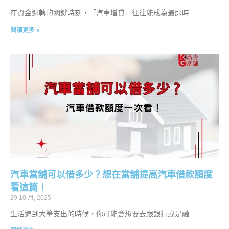
在資金週轉的關鍵時刻，「汽車增貸」往往能成為最即時
閱讀更多 »
汽車當舖可以借多少？想在當舖提高汽車借款額度
看這篇！
29 10 月, 2025
生活遇到大筆支出的時候，你可能會想要去跟銀行或是融