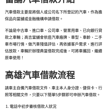
汽車借款主要是將個人或公司名下所登記的汽車，作為擔
保品向當舖或金融機構申請借款。
不論是中古車、進口車、公司車、營業用車、已向銀行貸
款之車輛；高吉當舖會依造汽車廠牌、車型、車齡、二手
車市場行情，做汽車殘值評估，再依據客戶需求，進行評
估放款，車輛於辦理典當借款完成後，可將車攜回，繼續
原車使用！
高雄汽車借款流程
請車主自備汽車借款文件、車主本人身分證、健保卡、行
照等相關文件，只要以下簡單5步驟即可申辦汽車借款。
電話中初步審核借款人狀況