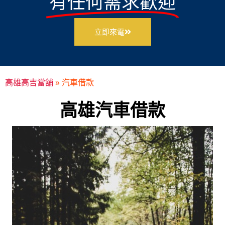
有任何需求歡迎
立即來電
高雄高吉當舖
»
汽車借款
高雄汽車借款