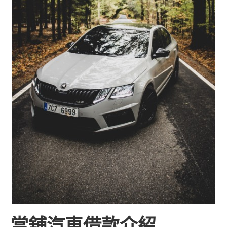
當舖汽車借款介紹