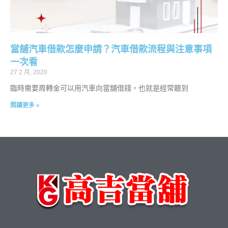
當舖汽車借款怎麼申請？汽車借款流程與注意事項
一次看
27 2 月, 2020
臨時需要周轉金可以用汽車向當舖借錢，也就是經常聽到
閱讀更多 »