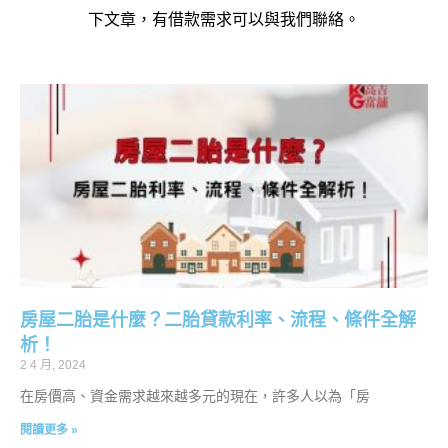
下文章，有借款需求可以與我們聯絡。
房屋二胎是什麼？二胎貸款利率、流程、條件全解
析！
2 4 月, 2024
在房價高、資金需求越來越多元的現在，許多人以為「房
閱讀更多 »