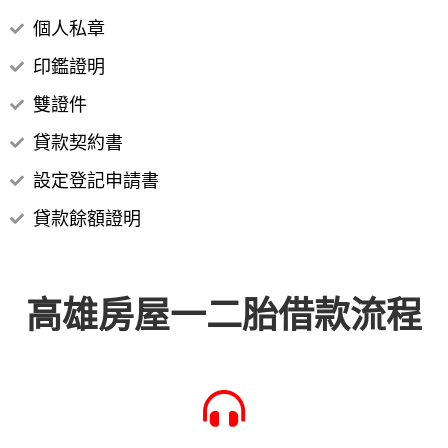
個人私章
印鑑證明
雙證件
貸款契約書
設定登記申請書
貸款餘額證明
高雄房屋一二胎借款流程