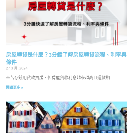
房屋轉貸是什麼？3分鐘了解房屋轉貸流程、利率與
條件
27 3 月, 2024
辛苦存錢用貸款買房，但房屋貸款利息越來越高且還款期
閱讀更多 »