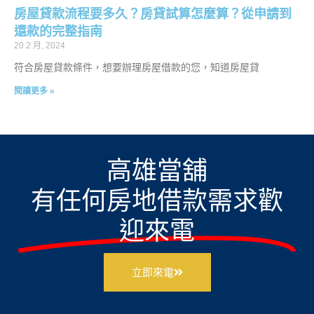
房屋貸款流程要多久？房貸試算怎麼算？從申請到
還款的完整指南
20 2 月, 2024
符合房屋貸款條件，想要辦理房屋借款的您，知道房屋貸
閱讀更多 »
高雄當舖
有任何房地借款需求歡
迎來電
立即來電