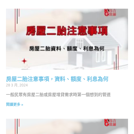
房屋二胎注意事項，資料、額度、利息為何
28 3 月, 2024
一般民眾有房屋二胎或房屋增貸需求時第一個想到的管道
閱讀更多 »