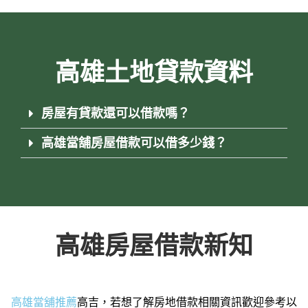
高雄土地貸款資料
房屋有貸款還可以借款嗎？
高雄當舖房屋借款可以借多少錢？
高雄房屋借款新知
高雄當舖推薦
高吉，若想了解房地借款相關資訊歡迎參考以