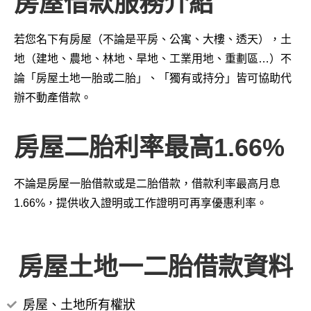
房屋借款服務介紹
若您名下有房屋（不論是平房、公寓、大樓、透天），土
地（建地、農地、林地、旱地、工業用地、重劃區…）不
論「房屋土地一胎或二胎」、「獨有或持分」皆可協助代
辦不動產借款。
房屋二胎利率最高1.66%
不論是房屋一胎借款或是二胎借款，借款利率最高月息
1.66%，提供收入證明或工作證明可再享優惠利率。
房屋土地一二胎借款資料
房屋、土地所有權狀