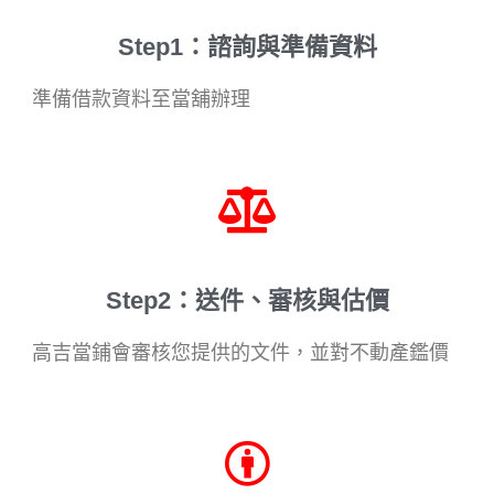
Step1：諮詢與準備資料
準備借款資料至當舖辦理
Step2：送件、審核與估價
高吉當鋪會審核您提供的文件，並對不動產鑑價