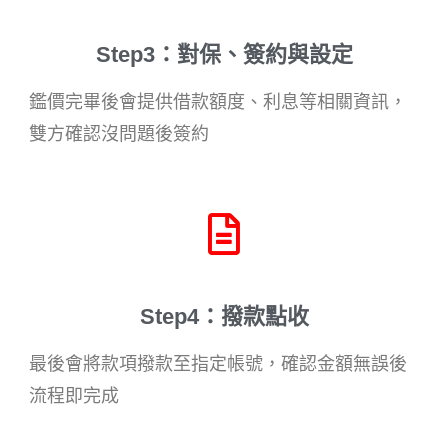
Step3：對保、簽約與設定
鑑價完畢後會提供借款額度、利息等相關資訊，
雙方確認沒問題後簽約
Step4：撥款點收
最後會將款項撥款至指定帳號，確認金額無誤後
流程即完成