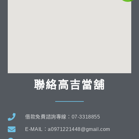
聯絡高吉當舖
借款免費諮詢專線：07-3318855
E-MAIL：a0971221448@gmail.com