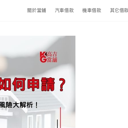
關於當鋪
汽車借款
機車借款
其它借