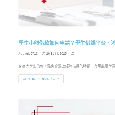
學生小額借款如何申請？學生借錢平台、
yaqiu0713
26 11 月, 2025
身為大學生的你，難免會遇上經濟拮据的時候，有可能是學費、
CONTINUE READING