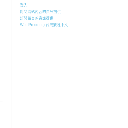
登入
訂閱網站內容的資訊提供
訂閱留言的資訊提供
WordPress.org 台灣繁體中文