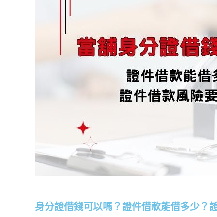
身分證借錢可以嗎？證件借款能借多少？