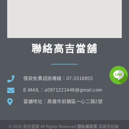
聯絡高吉當舖
借款免費諮詢專線：07-3318855
E-MAIL：a0971221448@gmail.com
當舖地址：高雄市前鎮區一心二路2號
©
2026
高吉當舖 All Rights Reserved
隱私權政策
高雄市
前鎮