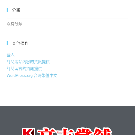
分類
沒有分類
其他操作
登入
訂閱網站內容的資訊提供
訂閱留言的資訊提供
WordPress.org 台灣繁體中文