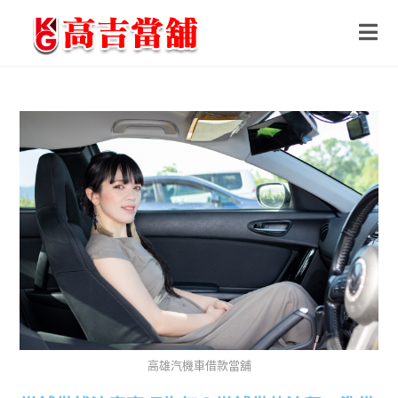
高雄汽機車借款當舖