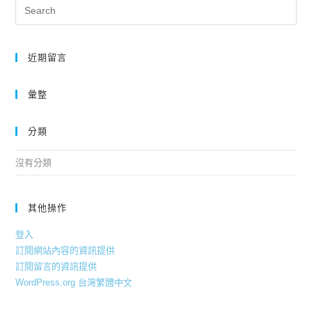
近期留言
彙整
分類
沒有分類
其他操作
登入
訂閱網站內容的資訊提供
訂閱留言的資訊提供
WordPress.org 台灣繁體中文