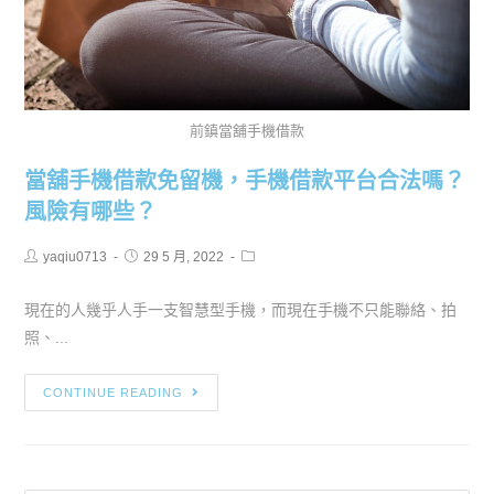
前鎮當舖手機借款
當舖手機借款免留機，手機借款平台合法嗎？
風險有哪些？
yaqiu0713
29 5 月, 2022
現在的人幾乎人手一支智慧型手機，而現在手機不只能聯絡、拍
照、...
CONTINUE READING