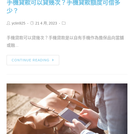
手機貸款可以貸幾次？手機貸款額度可借多
少？
yclin925
21 4 月, 2023
手機貸款可以貸幾次？手機貸款是以自有手機作為擔保品向當舖
或融...
CONTINUE READING