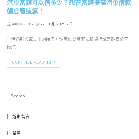
汽車當舖可以借多少？想在當舖提高汽車借款
額度看這篇！
yaqiu0713
29 10 月, 2025
生活遇到大筆支出的時候，你可能會想要去跟銀行或是融資公司
做汽...
CONTINUE READING
近期留言
彙整