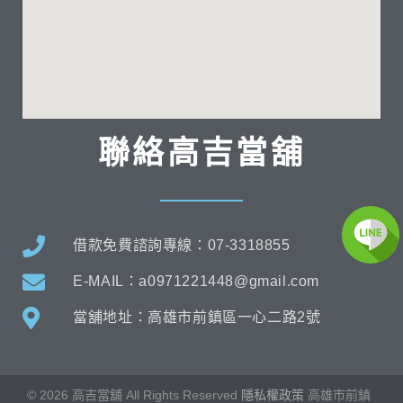
聯絡高吉當舖
借款免費諮詢專線：07-3318855
E-MAIL：a0971221448@gmail.com
當舖地址：高雄市前鎮區一心二路2號
©
2026
高吉當舖 All Rights Reserved
隱私權政策
高雄市
前鎮