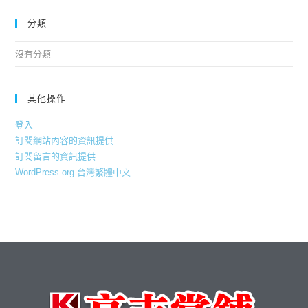
分類
沒有分類
其他操作
登入
訂閱網站內容的資訊提供
訂閱留言的資訊提供
WordPress.org 台灣繁體中文