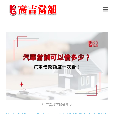
汽車當鋪可以借多少