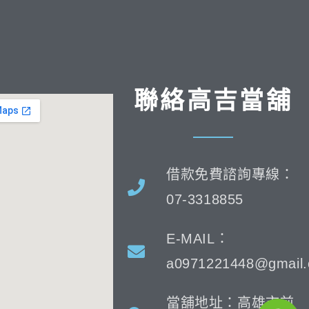
聯絡高吉當舖
借款免費諮詢專線：
07-3318855
E-MAIL：
a0971221448@gmail
當舖地址：高雄市前