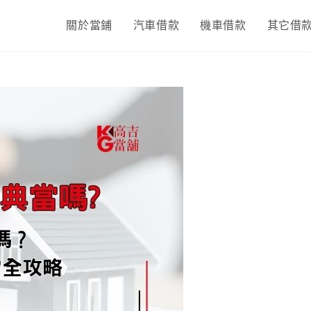
關於當鋪
汽車借款
機車借款
其它借