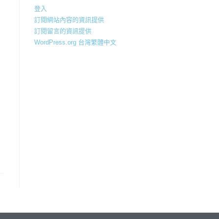
登入
訂閱網站內容的資訊提供
訂閱留言的資訊提供
WordPress.org 台灣繁體中文