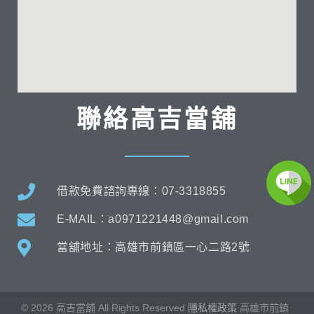
聯絡高吉當舖
借款免費諮詢專線：07-3318855
E-MAIL：a0971221448@gmail.com
當舖地址：高雄市前鎮區一心二路2號
©
2026
高吉當舖 All Rights Reserved
隱私權政策
高雄市
前鎮