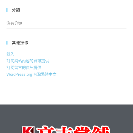
分類
沒有分類
其他操作
登入
訂閱網站內容的資訊提供
訂閱留言的資訊提供
WordPress.org 台灣繁體中文