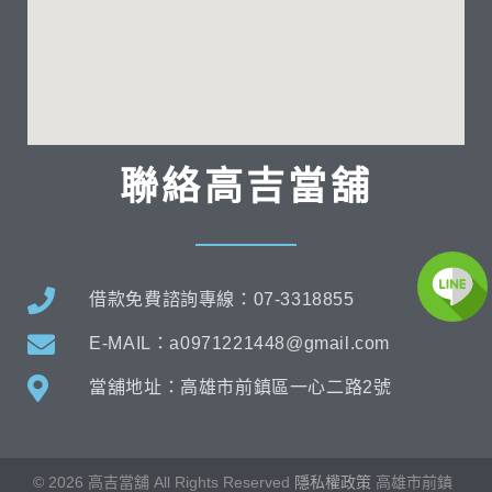
聯絡高吉當舖
借款免費諮詢專線：07-3318855
E-MAIL：a0971221448@gmail.com
當舖地址：高雄市前鎮區一心二路2號
©
2026
高吉當舖 All Rights Reserved
隱私權政策
高雄市
前鎮