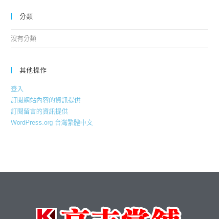
分類
沒有分類
其他操作
登入
訂閱網站內容的資訊提供
訂閱留言的資訊提供
WordPress.org 台灣繁體中文