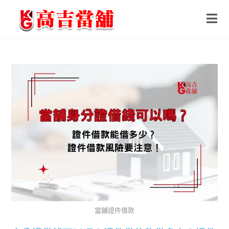
當舖證件借款