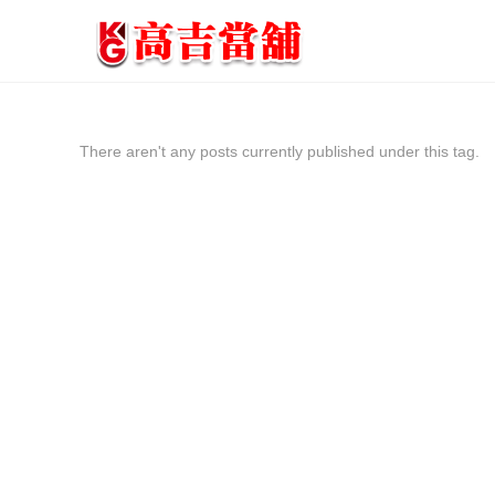
There aren't any posts currently published under this tag.