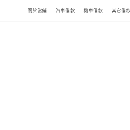
關於當鋪
汽車借款
機車借款
其它借