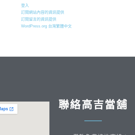
登入
訂閱網站內容的資訊提供
訂閱留言的資訊提供
WordPress.org 台灣繁體中文
聯絡高吉當舖