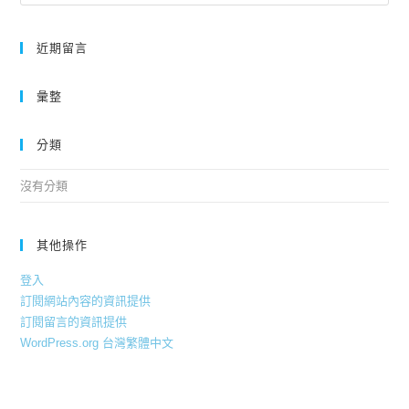
近期留言
彙整
分類
沒有分類
其他操作
登入
訂閱網站內容的資訊提供
訂閱留言的資訊提供
WordPress.org 台灣繁體中文