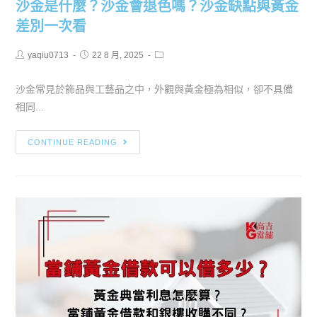
沙金是什麼？沙金會退色嗎？沙金缺點與黃金
差別一次看
yaqiu0713
22 8 月, 2025
沙金常見於飾品與工藝品之中，外觀與黃金極為相似，卻不具備
相同...
CONTINUE READING