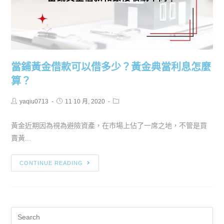
當鋪黃金借款可以借多少？黃金典當利息怎麼
算？
yaqiu0713
11 10 月, 2020
黃金近期因為視為避險資產，在市場上佔了一席之地，不管是買
賣黃...
CONTINUE READING