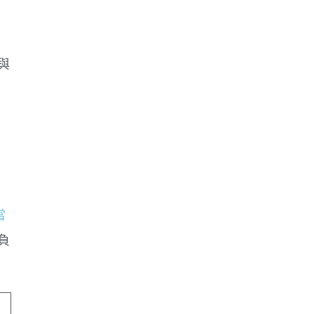
與
當
負