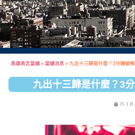
高雄高吉當舖
»
當舖消息
»
九出十三歸是什麼？3分鐘破
九出十三歸是什麼？3
25 3 月,