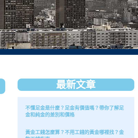
最新文章
不懂足金是什麼？足金有價值嗎？帶你了解足
金和純金的差別和價格
黃金工錢怎麼算？不用工錢的黃金哪裡找？金