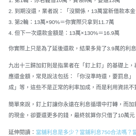
第1輪：你名義借10萬，實領9萬，要還13萬
到期沒還，業者說：「沒關係，13萬當新借款本
第2輪：13萬×90%＝你實際只拿到11.7萬
但下一次還款金額是：13萬×130%＝16.9萬
你實際上只是為了延後還款，結果多背了3.9萬的利
九出十三歸加釘則是指業者在「釘上釘」的基礎上，
應還金額，常見說法包括：「你沒準時還，要罰息」
成」等，這些不是正常的利率加成，而是利用資訊不
簡單來說，釘上釘讓你永遠在利息循環中打轉，而加
的現金，卻要還更多的錢，最終就算你只借了10萬元
延伸閱讀：
當舖利息是多少？當鋪利息750合法嗎？