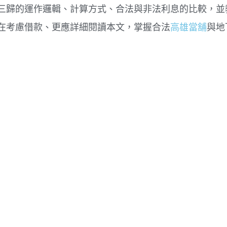
三歸的運作邏輯、計算方式、合法與非法利息的比較，並
在考慮借款、更應詳細閱讀本文，掌握合法
高雄當舖
與地