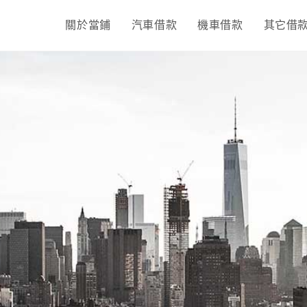
關於當鋪
汽車借款
機車借款
其它借