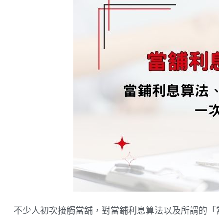
不少人初次接觸當舖，對當鋪利息算法以及所謂的「