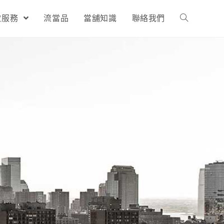
款服務
流當品
當舖知識
聯絡我們