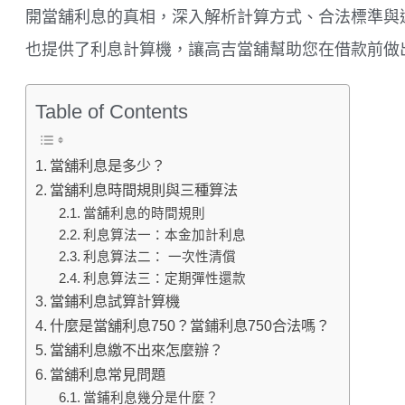
開當舖利息的真相，深入解析計算方式、合法標準與
也提供了利息計算機，讓高吉當舖幫助您在借款前做
Table of Contents
當舖利息是多少？
當舖利息時間規則與三種算法
當舖利息的時間規則
利息算法一：本金加計利息
利息算法二： 一次性清償
利息算法三：定期彈性還款
當鋪利息試算計算機
什麼是當舖利息750？當鋪利息750合法嗎？
當舖利息繳不出來怎麼辦？
當舖利息常見問題
當鋪利息幾分是什麼？