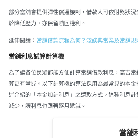
部分當舖會提供彈性償還機制，借款人可依財務狀況
於降低壓力，亦保留贖回權利。
延伸閱讀：
當舖借款流程為何？淺談典當業及當舖規
當鋪利息試算計算機
為了讓各位民眾都能方便計算當舖借款利息，高吉當
算更有掌握。以下計算機的算法採用為最常見的本金
述介紹的「本金加計利息」之還款方式。這種利息計
減少，讓利息也跟著逐月遞減。
當舖