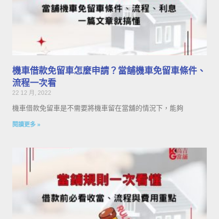
機車借款免留車怎麼申請？當舖機車免留車條件、
流程一次看
22 12 月, 2022
機車借款免留車是不需要將機車留在當舖的情況下，能夠
閱讀更多 »