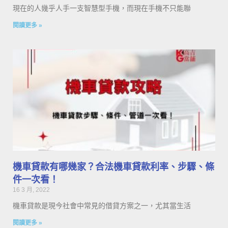
現在的人幾乎人手一支智慧型手機，而現在手機不只能聯
閱讀更多 »
機車貸款有哪幾家？合法機車貸款利率、步驟、條
件一次看！
16 3 月, 2022
機車貸款是現今社會中常見的借貸方案之一，尤其當生活
閱讀更多 »