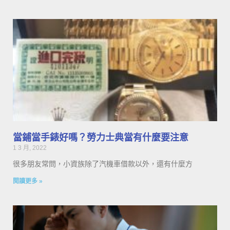
當鋪當手錶好嗎？勞力士典當有什麼要注意
1 3 月, 2022
很多朋友常問，小資族除了汽機車借款以外，還有什麼方
閱讀更多 »