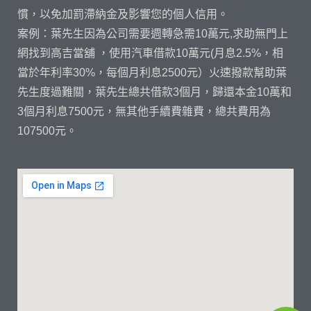
慣，以免加罰滯納金及影響您的個人信用。
案例：葉先生因為公司需要週轉急需10萬元,求助無門上
網找到高吉當舖 ，使用汽車借款10萬元(月息2.5%，相
當於年利率30%，每個月利息2500元）火速撥款幫助葉
先生度過難關，葉先生總共借款3個月，歸還本金10萬和
3個月利息7500元，無其他手續費雜費，總共費用為
107500元。