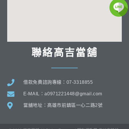
聯絡高吉當舖
借款免費諮詢專線：07-3318855
E-MAIL：a0971221448@gmail.com
當舖地址：高雄市前鎮區一心二路2號