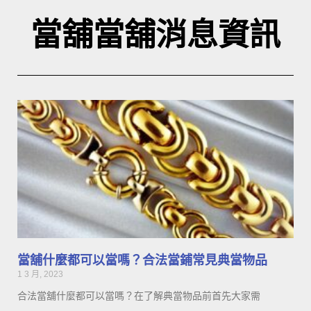
當舖當舖消息資訊
當舖什麼都可以當嗎？合法當鋪常見典當物品
1 3 月, 2023
合法當舖什麼都可以當嗎？在了解典當物品前首先大家需