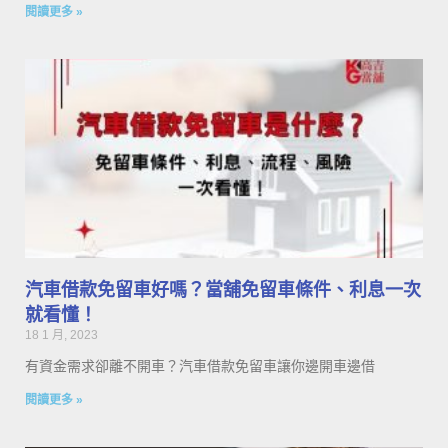
閱讀更多 »
汽車借款免留車好嗎？當舖免留車條件、利息一次
就看懂！
18 1 月, 2023
有資金需求卻離不開車？汽車借款免留車讓你邊開車邊借
閱讀更多 »