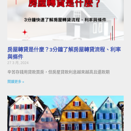
房屋轉貸是什麼？3分鐘了解房屋轉貸流程、利率
與條件
27 3 月, 2024
辛苦存錢用貸款買房，但房屋貸款利息越來越高且還款期
閱讀更多 »