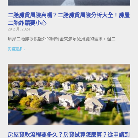
二胎房貸風險高嗎？二胎房貸風險分析大全！房屋
二胎詐騙要小心
29 2 月, 2024
房屋二胎能提供額外的周轉金來滿足急用錢的需求，但二
閱讀更多 »
房屋貸款流程要多久？房貸試算怎麼算？從申請到