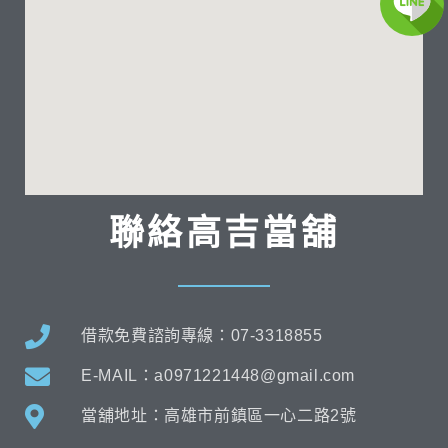
聯絡高吉當舖
借款免費諮詢專線：07-3318855
E-MAIL：a0971221448@gmail.com
當舖地址：高雄市前鎮區一心二路2號