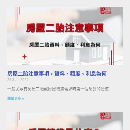
房屋二胎注意事項，資料、額度、利息為何
28 3 月, 2024
一般民眾有房屋二胎或房屋增貸需求時第一個想到的管道
閱讀更多 »