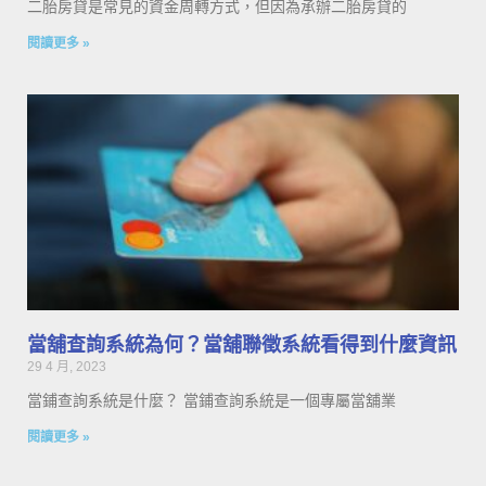
二胎房貸是常見的資金周轉方式，但因為承辦二胎房貸的
閱讀更多 »
當舖查詢系統為何？當舖聯徵系統看得到什麼資訊
29 4 月, 2023
當鋪查詢系統是什麼？ 當鋪查詢系統是一個專屬當舖業
閱讀更多 »