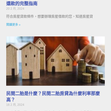
還款的完整指南
20 2 月, 2024
符合房屋貸款條件，想要辦理房屋借款的您，知道房屋貸
閱讀更多 »
民間二胎是什麼？民間二胎房貸為什麼利率那麼
高？
16 2 月, 2024