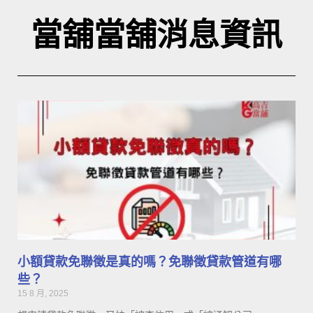
當舖當舖消息資訊
小額貸款免聯徵是真的嗎？免聯徵貸款管道有哪
些？
15 8 月, 2025