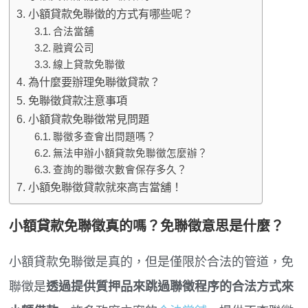
小額貸款免聯徵的方式有哪些呢？
合法當舖
融資公司
線上貸款免聯徵
為什麼要辦理免聯徵貸款？
免聯徵貸款注意事項
小額貸款免聯徵常見問題
聯徵多查會出問題嗎？
無法申辦小額貸款免聯徵怎麼辦？
查詢的聯徵次數會保存多久？
小額免聯徵貸款就來高吉當舖！
小額貸款免聯徵真的嗎？免聯徵意思是什麼？
小額貸款免聯徵是真的，但是僅限於合法的管道，免
聯徵是
透過提供質押品來跳過聯徵程序的合法方式來