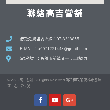
聯絡高吉當舖
借款免費諮詢專線：07-3318855
E-MAIL：a0971221448@gmail.com
當舖地址：高雄市前鎮區一心二路2號
©
2026
高吉當舖 All Rights Reserved
隱私權政策
高雄市
前鎮
區一心二路2號