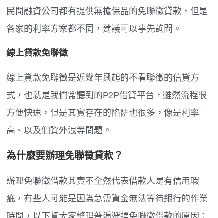
民間融資公司都有提供無擔保品的免聯徵貸款，但是
各家的利率方案都不同，建議可以事先詢問。
線上貸款免聯徵
線上貸款免聯徵是近幾年興起的不看聯徵的信貸方
式，也就是我們常聽到的P2P借貸平台，雖然流程很
方便快速，但是其實存在的陷阱也很多，像是利率
高、以及個資外洩等問題。
為什麼要辦理免聯徵貸款？
辦理免聯徵借款其實不全然代表借款人是有信用瑕
疵，有些人可能是因為急需資金無法等待銀行的作業
時間，以下幫大家整理普遍選擇免聯徵借款的原因：