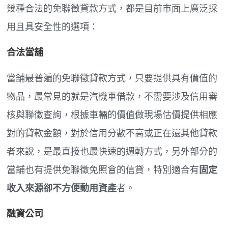
幾種合法的免聯徵貸款方式，都是目前市面上廣泛採
用且具安全性的選項：
合法當舖
當舖最普遍的免聯徵貸款方式，只要提供具有價值的
物品，最常見的就是汽機車借款，不需要涉及信用審
核與聯徵查詢，根據車輛的價值做現場估價提供相應
對的貸款金額，對於信用分數不高或正在還其他貸款
者來說，是最直接也最快速的週轉方式，另外部分的
當舖也有提供免聯徵免照會的信貸，特別適合有
固定
收入來源卻不方便動用資產
者。
融資公司