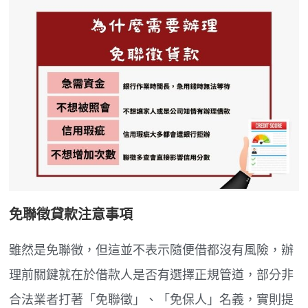
免聯徵貸款注意事項
雖然是免聯徵，但這並不表示隨便借都沒有風險，辦
理前關鍵就在於借款人是否有選擇正規管道，部分非
合法業者打著「免聯徵」、「免保人」名義，實則提