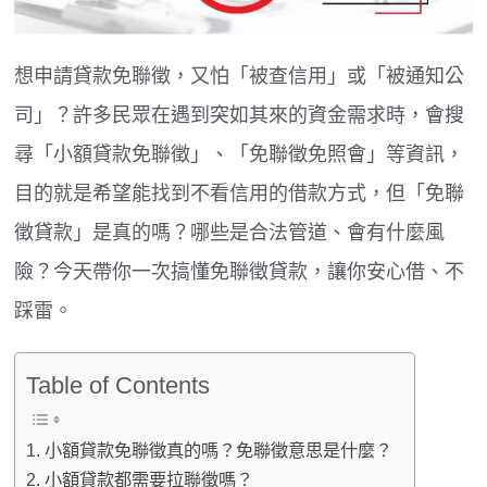
想申請貸款免聯徵，又怕「被查信用」或「被通知公
司」？許多民眾在遇到突如其來的資金需求時，會搜
尋「小額貸款免聯徵」、「免聯徵免照會」等資訊，
目的就是希望能找到不看信用的借款方式，但「免聯
徵貸款」是真的嗎？哪些是合法管道、會有什麼風
險？今天帶你一次搞懂免聯徵貸款，讓你安心借、不
踩雷。
Table of Contents
小額貸款免聯徵真的嗎？免聯徵意思是什麼？
小額貸款都需要拉聯徵嗎？