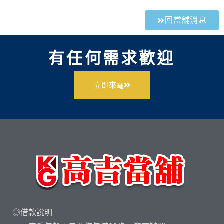
回當舖消息
有任何需求歡迎
立即來電
◎借款說明