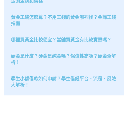
金的差別和價格
黃金工錢怎麼算？不用工錢的黃金哪裡找？金飾工錢
指南
哪裡買黃金比較便宜？當舖買黃金有比較實惠嗎？
硬金是什麼？硬金是純金嗎？保值性高嗎？硬金全解
析！
學生小額借款如何申請？學生借錢平台、流程、風險
大解析！