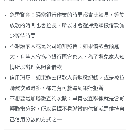
急需資金：通常銀行作業的時間都會比較長，等於
放款的時間也會拉長，所以才會選擇免聯徵借款減
少等待時間
不想讓家人或是公司通知照會：如果借款金額龐
大，有些人會擔心銀行照會家人，為了避免家人知
情所以辦理免照會借款
信用瑕疵：如果過去借款人有遲繳紀錄，或是被拉
聯徵次數過多，都是有可能遭到銀行拒辦
不想要增加聯徵查詢次數：畢竟被查聯徵就是會影
響聯徵分數，所以選擇不看聯徵的信貸就是維持自
己信用分數的方式之一