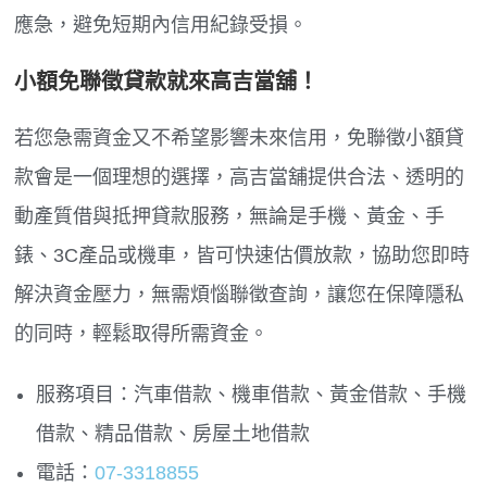
應急，避免短期內信用紀錄受損。
小額免聯徵貸款就來高吉當舖！
若您急需資金又不希望影響未來信用，免聯徵小額貸
款會是一個理想的選擇，高吉當舖提供合法、透明的
動產質借與抵押貸款服務，無論是手機、黃金、手
錶、3C產品或機車，皆可快速估價放款，協助您即時
解決資金壓力，無需煩惱聯徵查詢，讓您在保障隱私
的同時，輕鬆取得所需資金。
服務項目：汽車借款、機車借款、黃金借款、手機
借款、精品借款、房屋土地借款
電話：
07-3318855